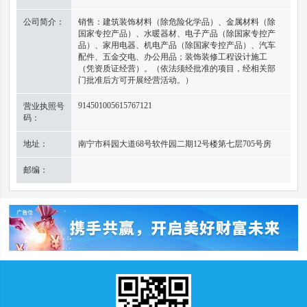
公司简介：
销售：建筑装饰材料（除危险化学品）、金属材料（除
国家专控产品）、水暖器材、电子产品（除国家专控产
品）、家用电器、机电产品（除国家专控产品）、汽车
配件、五金交电、办公用品；装饰装修工程设计施工
（凭资质证经营）。（依法须经批准的项目，经相关部
门批准后方可开展经营活动。）
914501005615767121
营业执照号
码：
地址：
南宁市科园大道68号软件园二期12号楼第七层705号房
邮编：