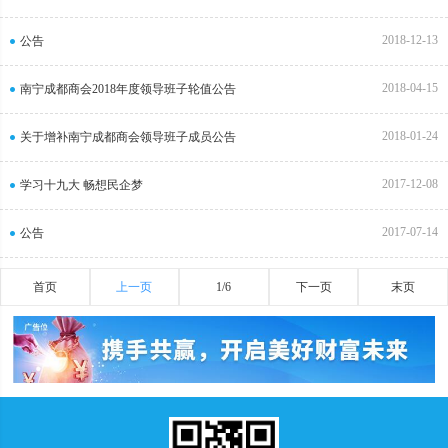
2018-12-13
公告
2018-04-15
南宁成都商会2018年度领导班子轮值公告
2018-01-24
关于增补南宁成都商会领导班子成员公告
2017-12-08
学习十九大 畅想民企梦
2017-07-14
公告
首页
上一页
1/6
下一页
末页