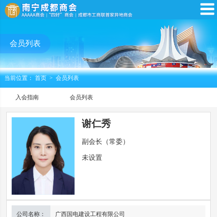
会员列表
当前位置：
首页
>
会员列表
入会指南
会员列表
谢仁秀
副会长（常委）
未设置
公司名称：
广西国电建设工程有限公司