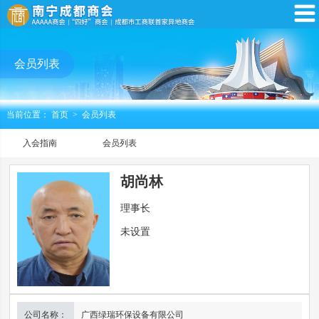
会员列表
当前位置：
首页
>
会员列表
入会指南
会员列表
胡尚林
理事长
未设置
公司名称：
广西绿瑞环保设备有限公司