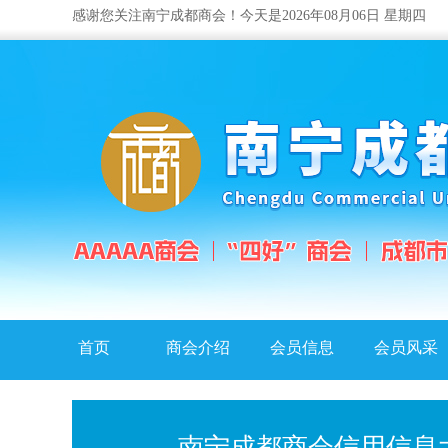
感谢您关注南宁成都商会！今天是2026年08月06日 星期四
首页
商会介绍
会员信息
会员风采
南宁成都商会信用信息