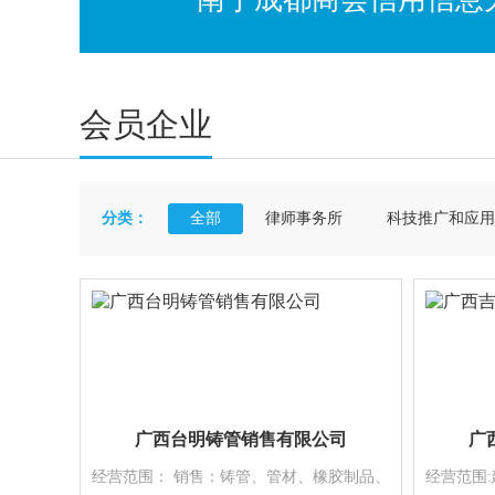
会员企业
分类：
全部
律师事务所
科技推广和应用
广西台明铸管销售有限公司
广
经营范围： 销售：铸管、管材、橡胶制品、
经营范围