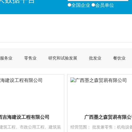
全国企业
会员单位
服务业
零售业
研究和试验发展
批发业
餐饮业
西吉海建设工程有限公司
广西墨之森贸易有限公
:建筑工程、市政公用工程、建筑装
经营范围： 批发兼零售：机电设