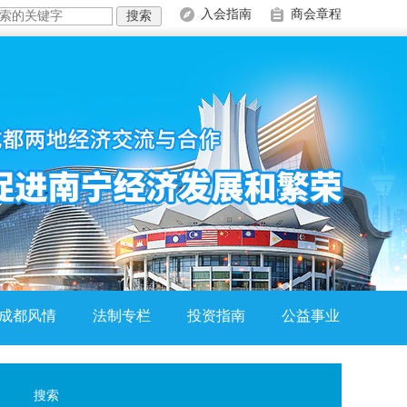
入会指南
商会章程
成都风情
法制专栏
投资指南
公益事业