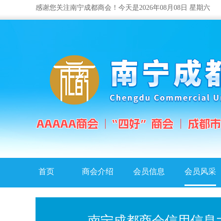
感谢您关注南宁成都商会！今天是2026年08月08日 星期六
首页
商会介绍
会员信息
会员风采
南宁成都商会信用信息