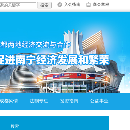
入会指南
商会章程
成都风情
法制专栏
投资指南
公益事业