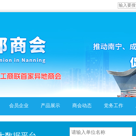
会员企业
产品展示
商会动态
党务工作
大数据平台